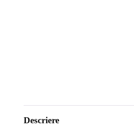
Descriere