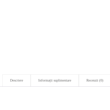
Descriere
Informații suplimentare
Recenzii (0)