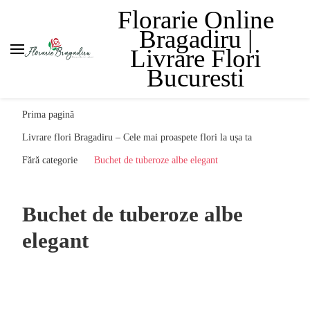
Florarie Online
Bragadiru |
Livrare Flori
Bucuresti
Prima pagină
Livrare flori Bragadiru – Cele mai proaspete flori la ușa ta
Fără categorie
Buchet de tuberoze albe elegant
Buchet de tuberoze albe
elegant