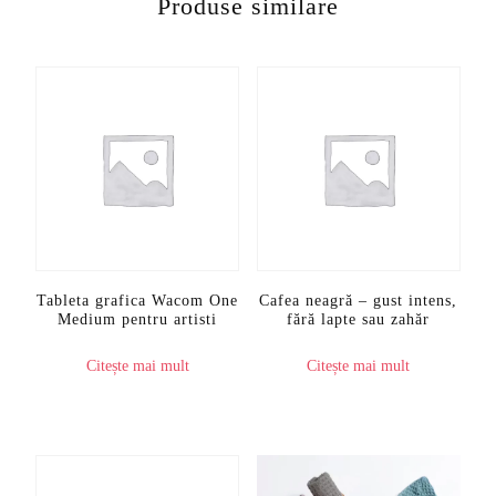
Produse similare
Tableta grafica Wacom One
Cafea neagră – gust intens,
Medium pentru artisti
fără lapte sau zahăr
Citește mai mult
Citește mai mult