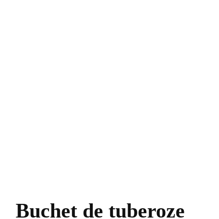
Buchet de tuberoze