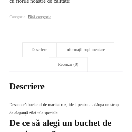
cu florile noastre de calitate!
Categorie:
Fără categorie
Descriere
Informații suplimentare
Recenzii (0)
Descriere
Descoperă buchetul de maritat roz, ideal pentru a adăuga un strop
de eleganță zilei tale speciale.
De ce să alegi un buchet de