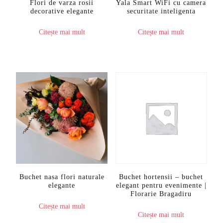
Flori de varza rosii
Yala Smart WiFi cu camera
decorative elegante
securitate inteligenta
Citește mai mult
Citește mai mult
Buchet nasa flori naturale
Buchet hortensii – buchet
elegante
elegant pentru evenimente |
Florarie Bragadiru
Citește mai mult
Citește mai mult