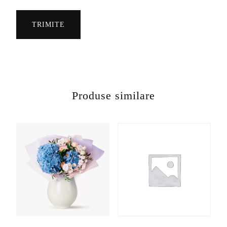
Produse similare