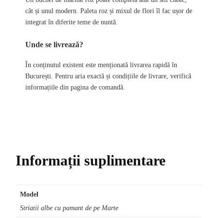
cât și unul modern. Paleta roz și mixul de flori îl fac ușor de
integrat în diferite teme de nuntă.
Unde se livrează?
În conținutul existent este menționată livrarea rapidă în
București. Pentru aria exactă și condițiile de livrare, verifică
informațiile din pagina de comandă.
Informații suplimentare
Model
Striatii albe cu pamant de pe Marte