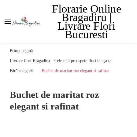
Florarie Online
Bragadiru |
Livrare Flori
Bucuresti
Prima pagină
Livrare flori Bragadiru – Cele mai proaspete flori la ușa ta
Fără categorie
Buchet de maritat roz elegant si rafinat
Buchet de maritat roz
elegant si rafinat