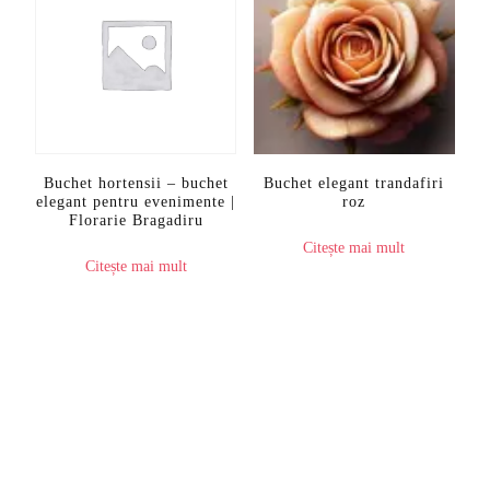
Buchet hortensii – buchet
Buchet elegant trandafiri
elegant pentru evenimente |
roz
Florarie Bragadiru
Citește mai mult
Citește mai mult