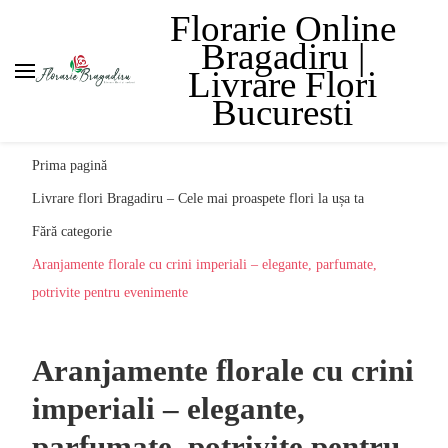
Florarie Online
Bragadiru |
Livrare Flori
Bucuresti
Prima pagină
Livrare flori Bragadiru – Cele mai proaspete flori la ușa ta
Fără categorie
Aranjamente florale cu crini imperiali – elegante, parfumate,
potrivite pentru evenimente
Aranjamente florale cu crini
imperiali – elegante,
parfumate, potrivite pentru