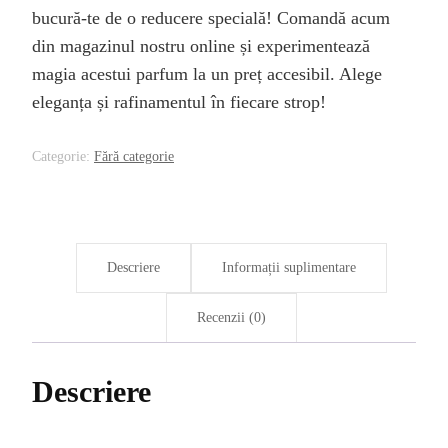
bucură-te de o reducere specială! Comandă acum
din magazinul nostru online și experimentează
magia acestui parfum la un preț accesibil. Alege
eleganța și rafinamentul în fiecare strop!
Categorie:
Fără categorie
Descriere
Informații suplimentare
Recenzii (0)
Descriere