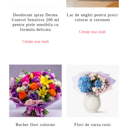
Deodorant spray Derma
Lac de unghii pentru pisici
Control Sensitive 200 ml
colorat si rezistent
pentru piele sensibila cu
formula delicata
Citește mai mult
Citește mai mult
Buchet flori colorate
Flori de varza rosii