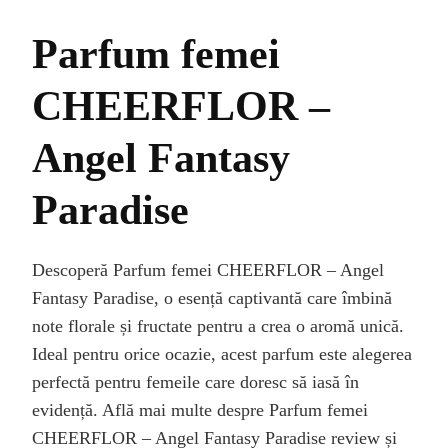
Parfum femei
CHEERFLOR –
Angel Fantasy
Paradise
Descoperă Parfum femei CHEERFLOR – Angel
Fantasy Paradise, o esență captivantă care îmbină
note florale și fructate pentru a crea o aromă unică.
Ideal pentru orice ocazie, acest parfum este alegerea
perfectă pentru femeile care doresc să iasă în
evidență. Află mai multe despre Parfum femei
CHEERFLOR – Angel Fantasy Paradise review și