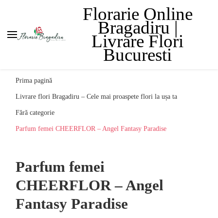
Florarie Online
Bragadiru |
Livrare Flori
Bucuresti
Prima pagină
Livrare flori Bragadiru – Cele mai proaspete flori la ușa ta
Fără categorie
Parfum femei CHEERFLOR – Angel Fantasy Paradise
Parfum femei
CHEERFLOR – Angel
Fantasy Paradise