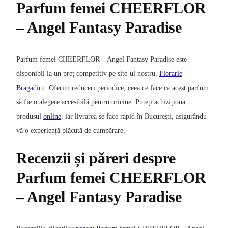
Parfum femei CHEERFLOR
– Angel Fantasy Paradise
Parfum femei CHEERFLOR – Angel Fantasy Paradise este
disponibil la un preț competitiv pe site-ul nostru,
Florarie
Bragadiru
. Oferim reduceri periodice, ceea ce face ca acest parfum
să fie o alegere accesibilă pentru oricine. Puteți achiziționa
produsul
online
, iar livrarea se face rapid în București, asigurându-
vă o experiență plăcută de cumpărare.
Recenzii și păreri despre
Parfum femei CHEERFLOR
– Angel Fantasy Paradise