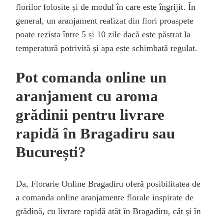
florilor folosite și de modul în care este îngrijit. În
general, un aranjament realizat din flori proaspete
poate rezista între 5 și 10 zile dacă este păstrat la
temperatură potrivită și apa este schimbată regulat.
Pot comanda online un
aranjament cu aroma
grădinii pentru livrare
rapidă în Bragadiru sau
București?
Da, Florarie Online Bragadiru oferă posibilitatea de
a comanda online aranjamente florale inspirate de
grădină, cu livrare rapidă atât în Bragadiru, cât și în