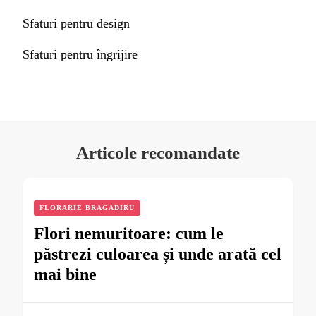
Sfaturi pentru design
Sfaturi pentru îngrijire
Articole recomandate
FLORARIE BRAGADIRU
Flori nemuritoare: cum le
păstrezi culoarea și unde arată cel
mai bine