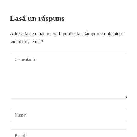
Lasă un răspuns
Adresa ta de email nu va fi publicată.
Câmpurile obligatorii
sunt marcate cu
*