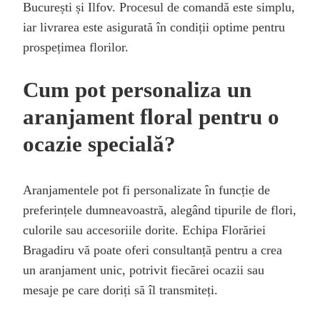
București și Ilfov. Procesul de comandă este simplu,
iar livrarea este asigurată în condiții optime pentru
prospețimea florilor.
Cum pot personaliza un
aranjament floral pentru o
ocazie specială?
Aranjamentele pot fi personalizate în funcție de
preferințele dumneavoastră, alegând tipurile de flori,
culorile sau accesoriile dorite. Echipa Florăriei
Bragadiru vă poate oferi consultanță pentru a crea
un aranjament unic, potrivit fiecărei ocazii sau
mesaje pe care doriți să îl transmiteți.