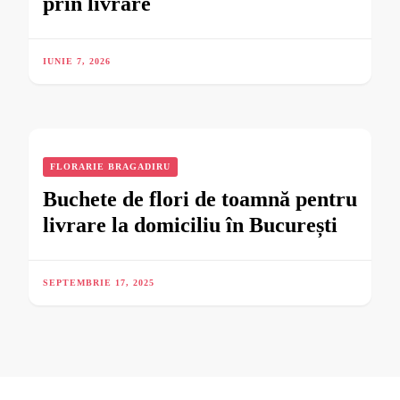
prin livrare
IUNIE 7, 2026
FLORARIE BRAGADIRU
Buchete de flori de toamnă pentru
livrare la domiciliu în București
SEPTEMBRIE 17, 2025