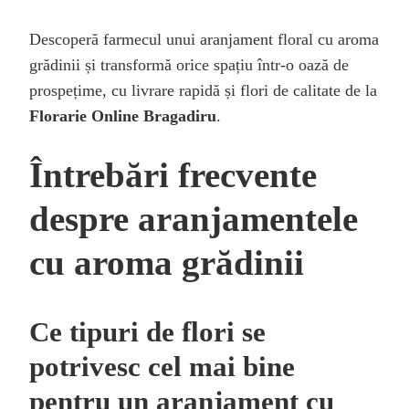
Descoperă farmecul unui aranjament floral cu aroma
grădinii și transformă orice spațiu într-o oază de
prospețime, cu livrare rapidă și flori de calitate de la
Florarie Online Bragadiru
.
Întrebări frecvente
despre aranjamentele
cu aroma grădinii
Ce tipuri de flori se
potrivesc cel mai bine
pentru un aranjament cu