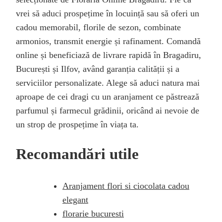
vrei să aduci prospețime în locuință sau să oferi un
cadou memorabil, florile de sezon, combinate
armonios, transmit energie și rafinament. Comandă
online și beneficiază de livrare rapidă în Bragadiru,
București și Ilfov, având garanția calității și a
serviciilor personalizate. Alege să aduci natura mai
aproape de cei dragi cu un aranjament ce păstrează
parfumul și farmecul grădinii, oricând ai nevoie de
un strop de prospețime în viața ta.
Recomandări utile
Aranjament flori si ciocolata cadou
elegant
florarie bucuresti