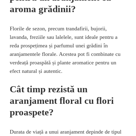
aroma grădinii?
Florile de sezon, precum trandafirii, bujorii,
lavanda, freziile sau lalelele, sunt ideale pentru a
reda prospețimea și parfumul unei grădini în
aranjamentele florale. Acestea pot fi combinate cu
verdeață proaspătă și plante aromatice pentru un
efect natural și autentic.
Cât timp rezistă un
aranjament floral cu flori
proaspete?
Durata de viață a unui aranjament depinde de tipul