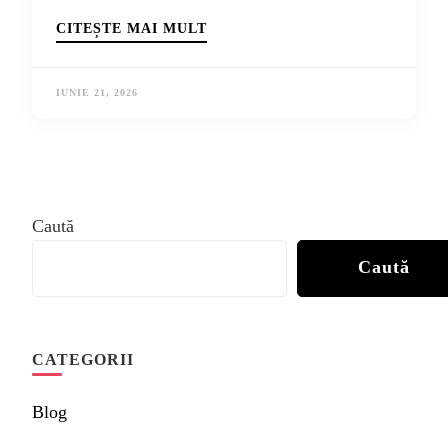
CITEȘTE MAI MULT
IUNIE 21, 2026
Caută
Caută
CATEGORII
Blog