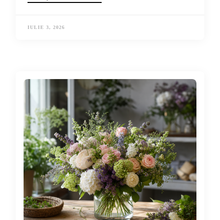
IULIE 3, 2026