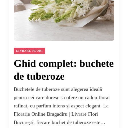
LIVRARE FLORI
Ghid complet: buchete
de tuberoze
Buchetele de tuberoze sunt alegerea ideală
pentru cei care doresc să ofere un cadou floral
rafinat, cu parfum intens și aspect elegant. La
Florarie Online Bragadiru | Livrare Flori
București, fiecare buchet de tuberoze este…