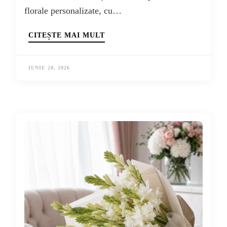
florale personalizate, cu…
CITEȘTE MAI MULT
IUNIE 28, 2026