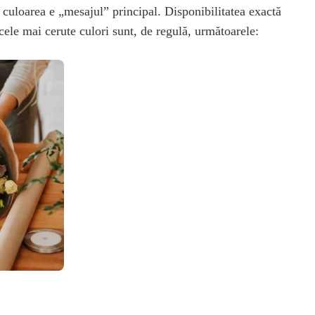
 culoarea e „mesajul” principal. Disponibilitatea exactă
 cele mai cerute culori sunt, de regulă, următoarele: