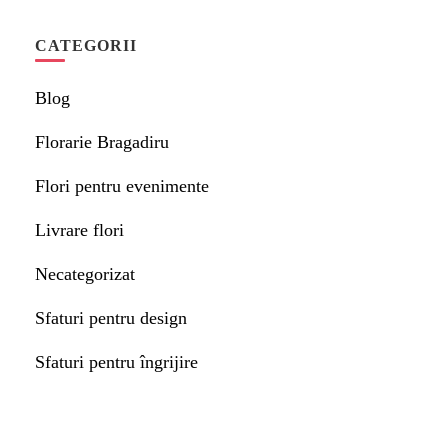
CATEGORII
Blog
Florarie Bragadiru
Flori pentru evenimente
Livrare flori
Necategorizat
Sfaturi pentru design
Sfaturi pentru îngrijire