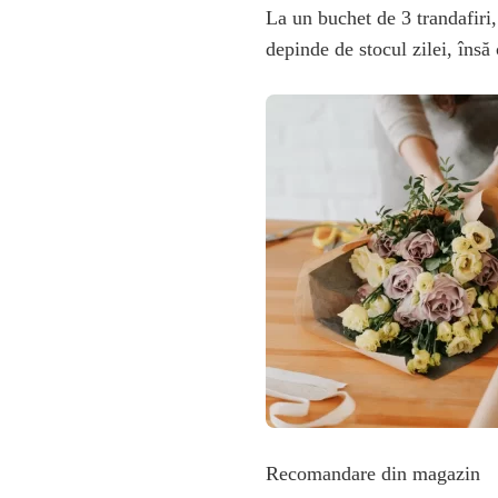
La un buchet de 3 trandafiri,
depinde de stocul zilei, însă
Recomandare din magazin