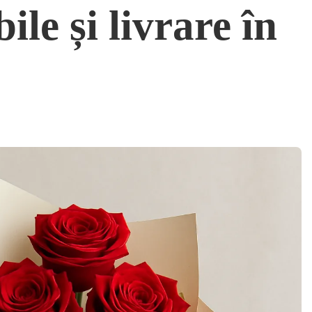
ile și livrare în