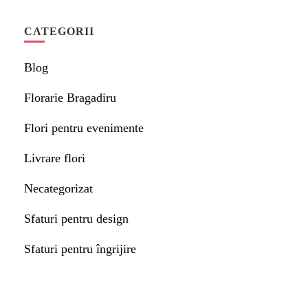
CATEGORII
Blog
Florarie Bragadiru
Flori pentru evenimente
Livrare flori
Necategorizat
Sfaturi pentru design
Sfaturi pentru îngrijire