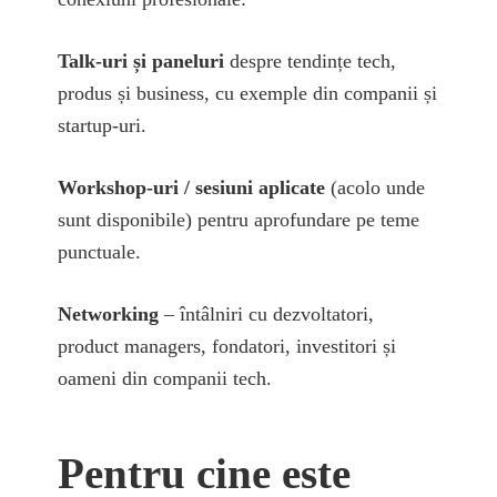
Talk-uri și paneluri
despre tendințe tech,
produs și business, cu exemple din companii și
startup-uri.
Workshop-uri / sesiuni aplicate
(acolo unde
sunt disponibile) pentru aprofundare pe teme
punctuale.
Networking
– întâlniri cu dezvoltatori,
product managers, fondatori, investitori și
oameni din companii tech.
Pentru cine este