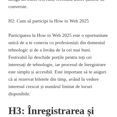
conversie.
H2: Cum să participi la How to Web 2025
Participarea la How to Web 2025 este o oportunitate
unică de a te conecta cu profesioniști din domeniul
tehnologic și de a învăța de la cei mai buni.
Festivalul își deschide porțile pentru toți cei
interesați de tehnologie, iar procesul de înregistrare
este simplu și accesibil. Este important să te asiguri
că ai rezervat biletele din timp, având în vedere
interesul crescut și numărul limitat de locuri
disponibile.
H3: Înregistrarea și