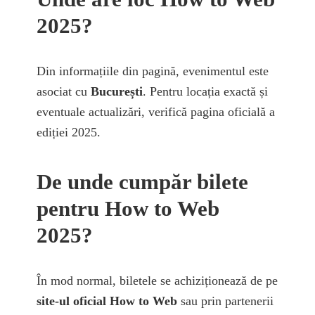
2025?
Din informațiile din pagină, evenimentul este
asociat cu
București
. Pentru locația exactă și
eventuale actualizări, verifică pagina oficială a
ediției 2025.
De unde cumpăr bilete
pentru How to Web
2025?
În mod normal, biletele se achiziționează de pe
site-ul oficial How to Web
sau prin partenerii