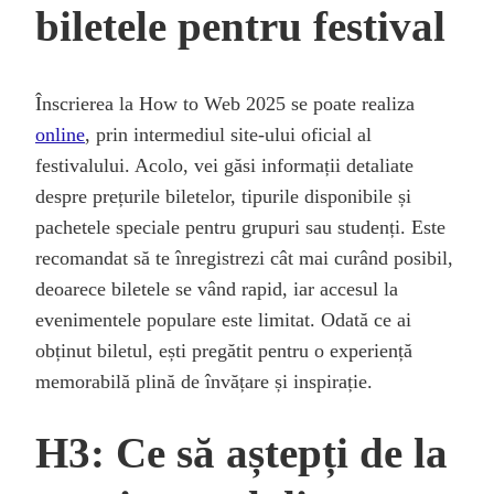
biletele pentru festival
Înscrierea la How to Web 2025 se poate realiza
online
, prin intermediul site-ului oficial al
festivalului. Acolo, vei găsi informații detaliate
despre prețurile biletelor, tipurile disponibile și
pachetele speciale pentru grupuri sau studenți. Este
recomandat să te înregistrezi cât mai curând posibil,
deoarece biletele se vând rapid, iar accesul la
evenimentele populare este limitat. Odată ce ai
obținut biletul, ești pregătit pentru o experiență
memorabilă plină de învățare și inspirație.
H3: Ce să aștepți de la