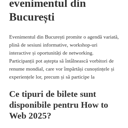
evenimentul din
București
Evenimentul din București promite o agendă variată,
plină de sesiuni informative, workshop-uri
interactive și oportunități de networking.
Participanții pot aștepta să întâlnească vorbitori de
renume mondial, care vor împărtăși cunoștințele și
experiențele lor, precum și să participe la
Ce tipuri de bilete sunt
disponibile pentru How to
Web 2025?