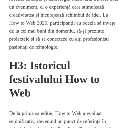
un eveniment, ci o experiență care stimulează
creativitatea și încurajează schimbul de idei. La
How to Web 2025, participanții au ocazia să învețe
de la cei mai buni din domeniu, să-și prezinte
proiectele și să se conecteze cu alți profesioniști
pasionați de tehnologie.
H3: Istoricul
festivalului How to
Web
De la prima sa ediție, How to Web a evoluat
semnificativ, devenind un punct de referință în