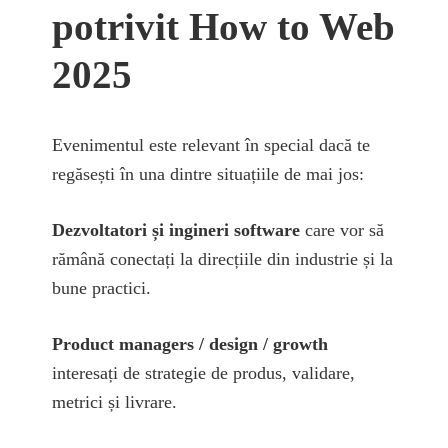
potrivit How to Web
2025
Evenimentul este relevant în special dacă te
regăsești în una dintre situațiile de mai jos:
Dezvoltatori și ingineri software
care vor să
rămână conectați la direcțiile din industrie și la
bune practici.
Product managers / design / growth
interesați de strategie de produs, validare,
metrici și livrare.