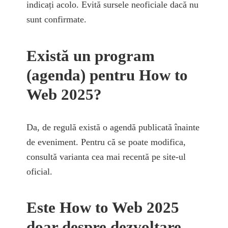
indicați acolo. Evită sursele neoficiale dacă nu
sunt confirmate.
Există un program
(agenda) pentru How to
Web 2025?
Da, de regulă există o agendă publicată înainte
de eveniment. Pentru că se poate modifica,
consultă varianta cea mai recentă pe site-ul
oficial.
Este How to Web 2025
doar despre dezvoltare