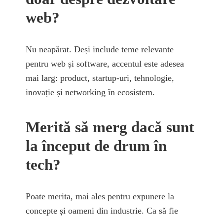
web?
Nu neapărat. Deși include teme relevante
pentru web și software, accentul este adesea
mai larg: product, startup-uri, tehnologie,
inovație și networking în ecosistem.
Merită să merg dacă sunt
la început de drum în
tech?
Poate merita, mai ales pentru expunere la
concepte și oameni din industrie. Ca să fie