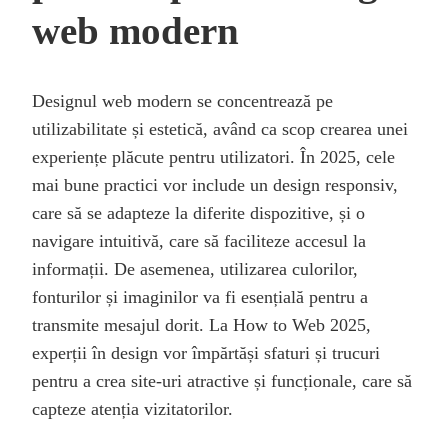
web modern
Designul web modern se concentrează pe
utilizabilitate și estetică, având ca scop crearea unei
experiențe plăcute pentru utilizatori. În 2025, cele
mai bune practici vor include un design responsiv,
care să se adapteze la diferite dispozitive, și o
navigare intuitivă, care să faciliteze accesul la
informații. De asemenea, utilizarea culorilor,
fonturilor și imaginilor va fi esențială pentru a
transmite mesajul dorit. La How to Web 2025,
experții în design vor împărtăși sfaturi și trucuri
pentru a crea site-uri atractive și funcționale, care să
capteze atenția vizitatorilor.