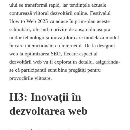
ului se transformă rapid, iar tendințele actuale
conturează viitorul dezvoltării online. Festivalul
How to Web 2025 va aduce în prim-plan aceste
schimbări, oferind o privire de ansamblu asupra
noilor tehnologii și inovațiilor care modelază modul
în care interacționăm cu internetul. De la designul
web la optimizarea SEO, fiecare aspect al
dezvoltării web va fi explorat în detaliu, asigurându-
se că participanții sunt bine pregătiți pentru
provocările viitoare.
H3: Inovații în
dezvoltarea web