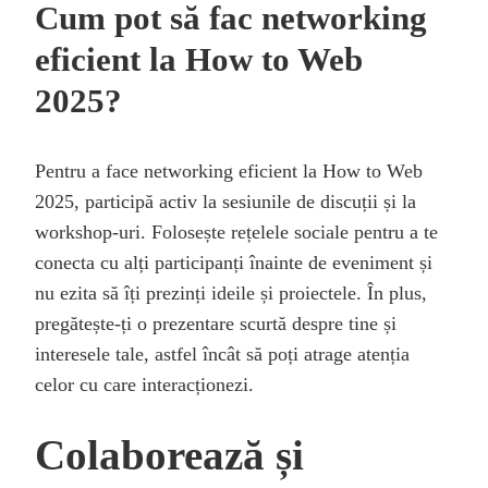
Cum pot să fac networking
eficient la How to Web
2025?
Pentru a face networking eficient la How to Web
2025, participă activ la sesiunile de discuții și la
workshop-uri. Folosește rețelele sociale pentru a te
conecta cu alți participanți înainte de eveniment și
nu ezita să îți prezinți ideile și proiectele. În plus,
pregătește-ți o prezentare scurtă despre tine și
interesele tale, astfel încât să poți atrage atenția
celor cu care interacționezi.
Colaborează și