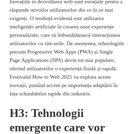
Inovațiile în dezvoltarea web sunt esențiale pentru a
răspunde nevoilor utilizatorilor din ce în ce mai
exigenți. O tendință evidentă este utilizarea
inteligenței artificiale în crearea unor experiențe
personalizate, care să îmbunătățească interacțiunea
utilizatorilor cu site-urile. De asemenea, tehnologiile
precum Progressive Web Apps (PWA) și Single
Page Applications (SPA) devin tot mai populare,
oferind utilizatorilor o experiență fluidă și rapidă.
Festivalul How to Web 2025 va explora aceste
inovații, punând accent pe importanța adaptării în
fața schimbărilor rapide din industrie.
H3: Tehnologii
emergente care vor