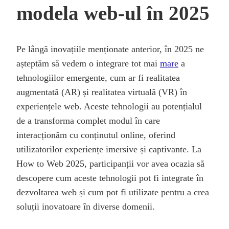
modela web-ul în 2025
Pe lângă inovațiile menționate anterior, în 2025 ne
așteptăm să vedem o integrare tot mai
mare
a
tehnologiilor emergente, cum ar fi realitatea
augmentată (AR) și realitatea virtuală (VR) în
experiențele web. Aceste tehnologii au potențialul
de a transforma complet modul în care
interacționăm cu conținutul online, oferind
utilizatorilor experiențe imersive și captivante. La
How to Web 2025, participanții vor avea ocazia să
descopere cum aceste tehnologii pot fi integrate în
dezvoltarea web și cum pot fi utilizate pentru a crea
soluții inovatoare în diverse domenii.