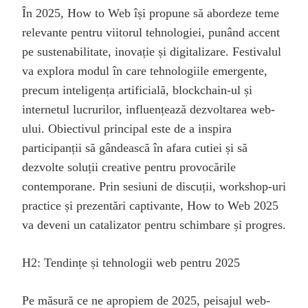
În 2025, How to Web își propune să abordeze teme
relevante pentru viitorul tehnologiei, punând accent
pe sustenabilitate, inovație și digitalizare. Festivalul
va explora modul în care tehnologiile emergente,
precum inteligența artificială, blockchain-ul și
internetul lucrurilor, influențează dezvoltarea web-
ului. Obiectivul principal este de a inspira
participanții să gândească în afara cutiei și să
dezvolte soluții creative pentru provocările
contemporane. Prin sesiuni de discuții, workshop-uri
practice și prezentări captivante, How to Web 2025
va deveni un catalizator pentru schimbare și progres.
H2: Tendințe și tehnologii web pentru 2025
Pe măsură ce ne apropiem de 2025, peisajul web-