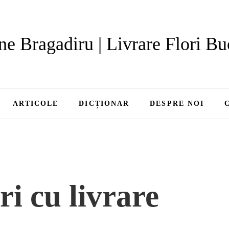
ne Bragadiru | Livrare Flori Bu
ARTICOLE
DICȚIONAR
DESPRE NOI
ri cu livrare