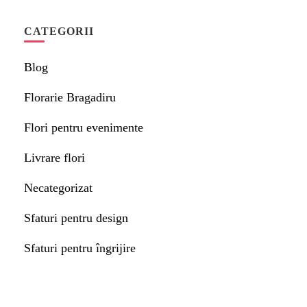
CATEGORII
Blog
Florarie Bragadiru
Flori pentru evenimente
Livrare flori
Necategorizat
Sfaturi pentru design
Sfaturi pentru îngrijire