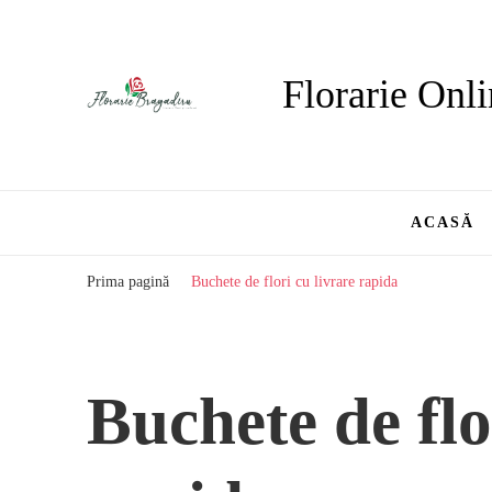
Florarie Onli
ACASĂ
Prima pagină
Buchete de flori cu livrare rapida
Buchete de flo