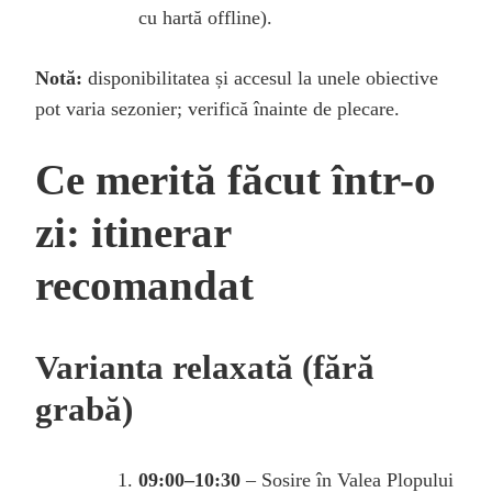
cu hartă offline).
Notă:
disponibilitatea și accesul la unele obiective
pot varia sezonier; verifică înainte de plecare.
Ce merită făcut într-o
zi: itinerar
recomandat
Varianta relaxată (fără
grabă)
09:00–10:30
– Sosire în Valea Plopului