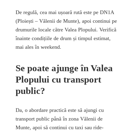
De regulă, cea mai ușoară rută este pe DN1A
(Ploiești – Vălenii de Munte), apoi continui pe
drumurile locale către Valea Plopului. Verifică
înainte condițiile de drum și timpul estimat,
mai ales în weekend.
Se poate ajunge în Valea
Plopului cu transport
public?
Da, o abordare practică este să ajungi cu
transport public până în zona Vălenii de
Munte, apoi să continui cu taxi sau ride-