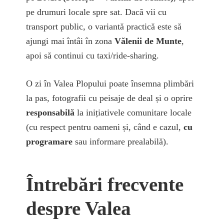
pe drumuri locale spre sat. Dacă vii cu
transport public, o variantă practică este să
ajungi mai întâi în zona
Vălenii de Munte
,
apoi să continui cu taxi/ride-sharing.
O zi în Valea Plopului poate însemna plimbări
la pas, fotografii cu peisaje de deal și o oprire
responsabilă
la inițiativele comunitare locale
(cu respect pentru oameni și, când e cazul,
cu
programare
sau informare prealabilă).
Întrebări frecvente
despre Valea