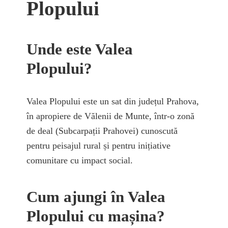
Plopului
Unde este Valea
Plopului?
Valea Plopului este un sat din județul Prahova,
în apropiere de Vălenii de Munte, într-o zonă
de deal (Subcarpații Prahovei) cunoscută
pentru peisajul rural și pentru inițiative
comunitare cu impact social.
Cum ajungi în Valea
Plopului cu mașina?