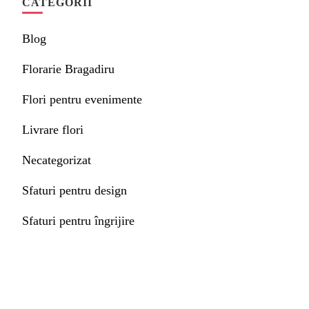
CATEGORII
Blog
Florarie Bragadiru
Flori pentru evenimente
Livrare flori
Necategorizat
Sfaturi pentru design
Sfaturi pentru îngrijire