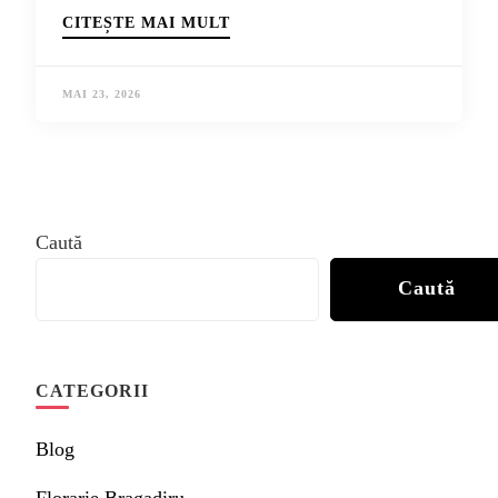
CITEȘTE MAI MULT
MAI 23, 2026
Caută
Caută
CATEGORII
Blog