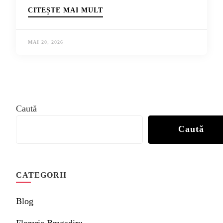
CITEȘTE MAI MULT
MAI 20, 2026
Caută
Caută
CATEGORII
Blog