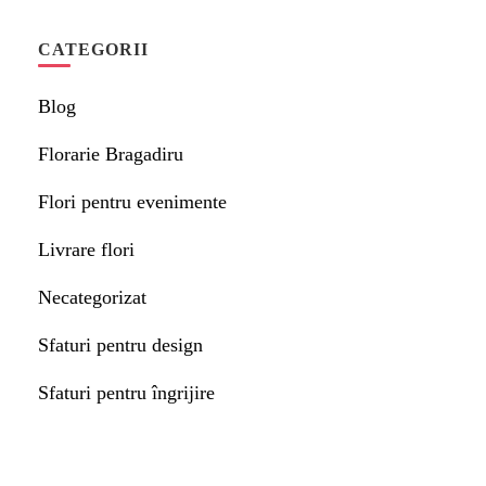
CATEGORII
Blog
Florarie Bragadiru
Flori pentru evenimente
Livrare flori
Necategorizat
Sfaturi pentru design
Sfaturi pentru îngrijire