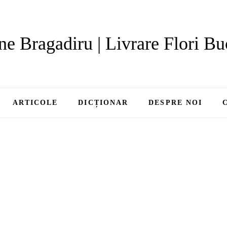
ne Bragadiru | Livrare Flori Bu
ARTICOLE
DICȚIONAR
DESPRE NOI