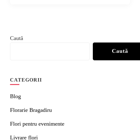
Caută
Caută
CATEGORII
Blog
Florarie Bragadiru
Flori pentru evenimente
Livrare flori