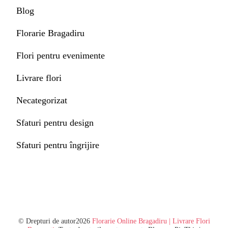
Blog
Florarie Bragadiru
Flori pentru evenimente
Livrare flori
Necategorizat
Sfaturi pentru design
Sfaturi pentru îngrijire
© Drepturi de autor2026
Florarie Online Bragadiru | Livrare Flori