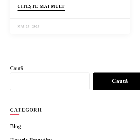
CITEȘTE MAI MULT
MAI 26, 2026
Caută
Caută
CATEGORII
Blog