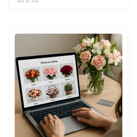
MAI 28, 2026