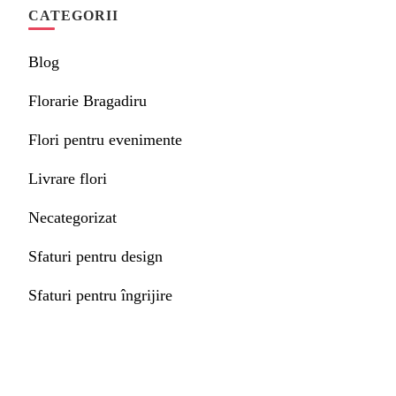
CATEGORII
Blog
Florarie Bragadiru
Flori pentru evenimente
Livrare flori
Necategorizat
Sfaturi pentru design
Sfaturi pentru îngrijire