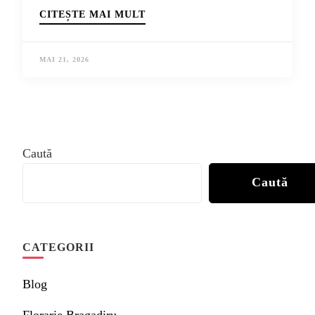
CITEȘTE MAI MULT
MAI 21, 2026
Caută
Caută
CATEGORII
Blog