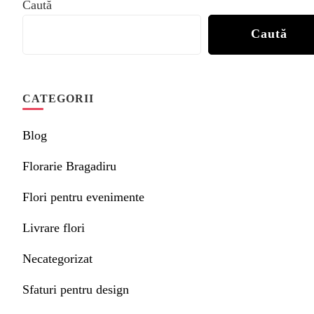
Caută
Caută
CATEGORII
Blog
Florarie Bragadiru
Flori pentru evenimente
Livrare flori
Necategorizat
Sfaturi pentru design