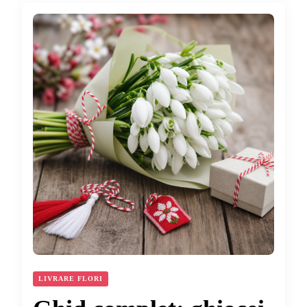
LIVRARE FLORI