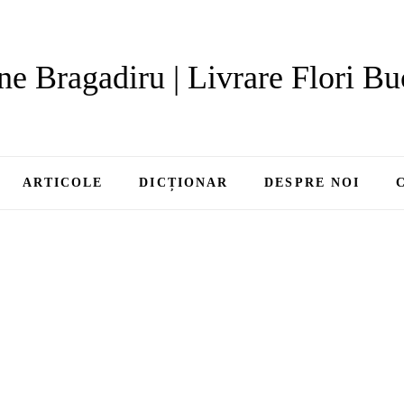
ne Bragadiru | Livrare Flori Bu
ARTICOLE
DICȚIONAR
DESPRE NOI