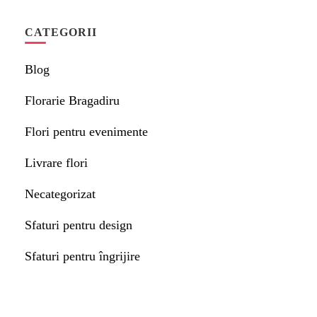
CATEGORII
Blog
Florarie Bragadiru
Flori pentru evenimente
Livrare flori
Necategorizat
Sfaturi pentru design
Sfaturi pentru îngrijire