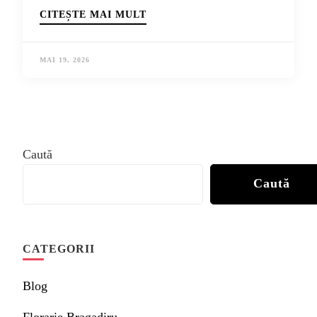
CITEȘTE MAI MULT
MAI 19, 2026
Caută
Caută
CATEGORII
Blog