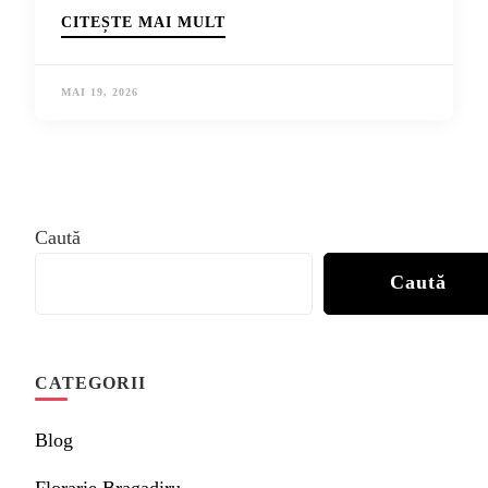
CITEȘTE MAI MULT
MAI 19, 2026
Caută
Caută
CATEGORII
Blog