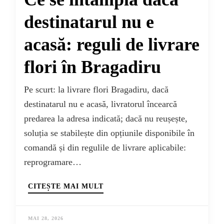
destinatarul nu e
acasă: reguli de livrare
flori în Bragadiru
Pe scurt: la livrare flori Bragadiru, dacă
destinatarul nu e acasă, livratorul încearcă
predarea la adresa indicată; dacă nu reușește,
soluția se stabilește din opțiunile disponibile în
comandă și din regulile de livrare aplicabile:
reprogramare…
CITEȘTE MAI MULT
MAI 28, 2026