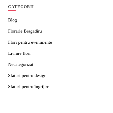
CATEGORII
Blog
Florarie Bragadiru
Flori pentru evenimente
Livrare flori
Necategorizat
Sfaturi pentru design
Sfaturi pentru îngrijire