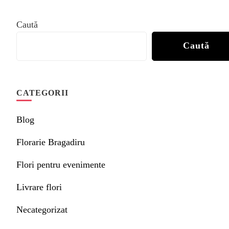
Caută
Caută
CATEGORII
Blog
Florarie Bragadiru
Flori pentru evenimente
Livrare flori
Necategorizat