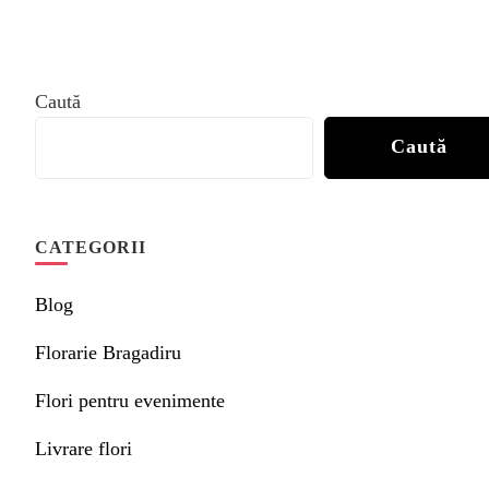
Caută
Caută
CATEGORII
Blog
Florarie Bragadiru
Flori pentru evenimente
Livrare flori