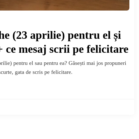
 (23 aprilie) pentru el și
 ce mesaj scrii pe felicitare
rilie) pentru el sau pentru ea? Găsești mai jos propuneri
curte, gata de scris pe felicitare.