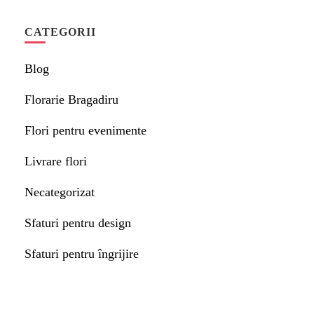
CATEGORII
Blog
Florarie Bragadiru
Flori pentru evenimente
Livrare flori
Necategorizat
Sfaturi pentru design
Sfaturi pentru îngrijire