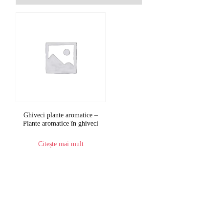
Ghiveci plante aromatice –
Plante aromatice în ghiveci
Citește mai mult