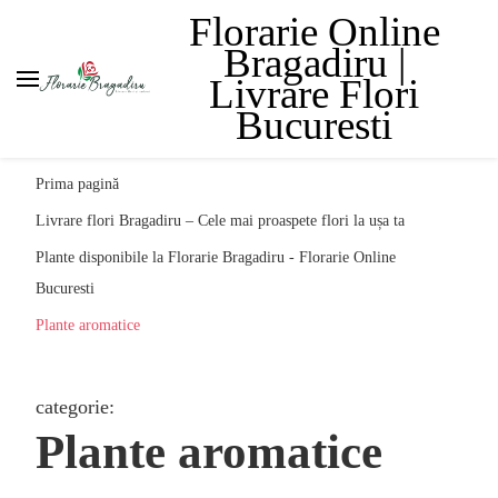
Florarie Online
Bragadiru |
Livrare Flori
Bucuresti
Prima pagină
Livrare flori Bragadiru – Cele mai proaspete flori la ușa ta
Plante disponibile la Florarie Bragadiru - Florarie Online
Bucuresti
Plante aromatice
categorie
:
Plante aromatice