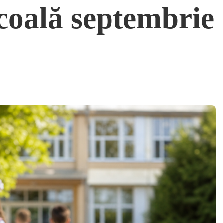
școală septembrie