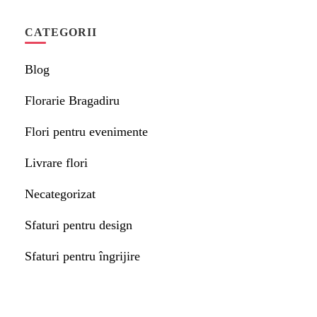
CATEGORII
Blog
Florarie Bragadiru
Flori pentru evenimente
Livrare flori
Necategorizat
Sfaturi pentru design
Sfaturi pentru îngrijire