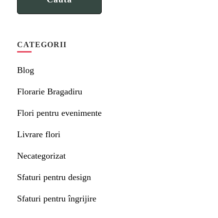
CATEGORII
Blog
Florarie Bragadiru
Flori pentru evenimente
Livrare flori
Necategorizat
Sfaturi pentru design
Sfaturi pentru îngrijire