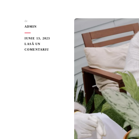
de
ADMIN
IUNIE 13, 2023
LASĂ UN
COMENTARIU