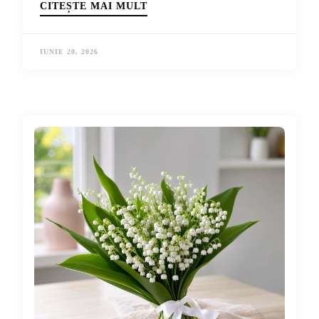
CITEȘTE MAI MULT
IUNIE 20, 2026