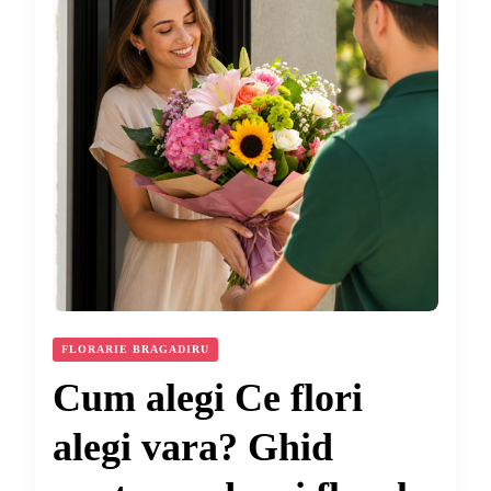
FLORARIE BRAGADIRU
Cum alegi Ce flori
alegi vara? Ghid