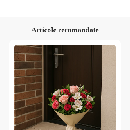
Articole recomandate