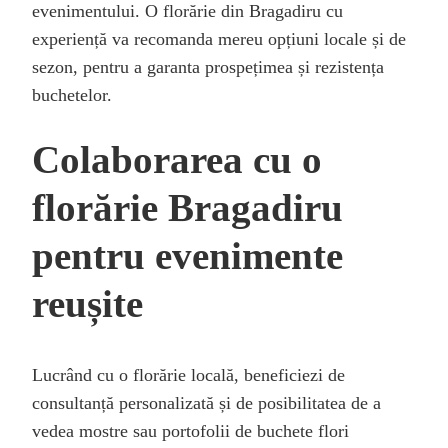
evenimentului. O florărie din Bragadiru cu
experiență va recomanda mereu opțiuni locale și de
sezon, pentru a garanta prospețimea și rezistența
buchetelor.
Colaborarea cu o
florărie Bragadiru
pentru evenimente
reușite
Lucrând cu o florărie locală, beneficiezi de
consultanță personalizată și de posibilitatea de a
vedea mostre sau portofolii de buchete flori