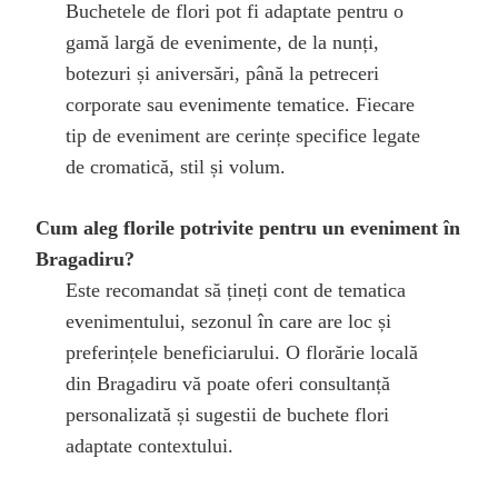
Buchetele de flori pot fi adaptate pentru o
gamă largă de evenimente, de la nunți,
botezuri și aniversări, până la petreceri
corporate sau evenimente tematice. Fiecare
tip de eveniment are cerințe specifice legate
de cromatică, stil și volum.
Cum aleg florile potrivite pentru un eveniment în
Bragadiru?
Este recomandat să țineți cont de tematica
evenimentului, sezonul în care are loc și
preferințele beneficiarului. O florărie locală
din Bragadiru vă poate oferi consultanță
personalizată și sugestii de buchete flori
adaptate contextului.