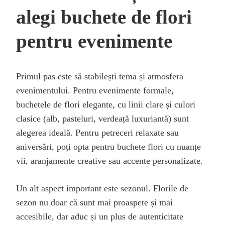
alegi buchete de flori
pentru evenimente
Primul pas este să stabilești tema și atmosfera
evenimentului. Pentru evenimente formale,
buchetele de flori elegante, cu linii clare și culori
clasice (alb, pasteluri, verdeață luxuriantă) sunt
alegerea ideală. Pentru petreceri relaxate sau
aniversări, poți opta pentru buchete flori cu nuanțe
vii, aranjamente creative sau accente personalizate.
Un alt aspect important este sezonul. Florile de
sezon nu doar că sunt mai proaspete și mai
accesibile, dar aduc și un plus de autenticitate