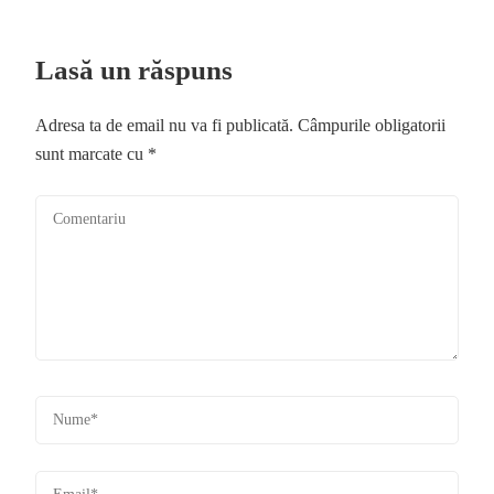
Lasă un răspuns
Adresa ta de email nu va fi publicată.
Câmpurile obligatorii
sunt marcate cu
*