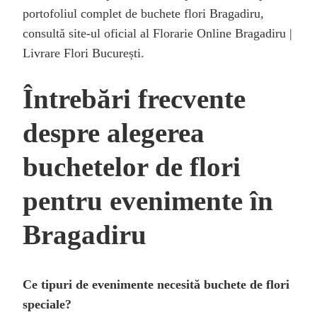
portofoliul complet de buchete flori Bragadiru,
consultă site-ul oficial al Florarie Online Bragadiru |
Livrare Flori București.
Întrebări frecvente
despre alegerea
buchetelor de flori
pentru evenimente în
Bragadiru
Ce tipuri de evenimente necesită buchete de flori
speciale?