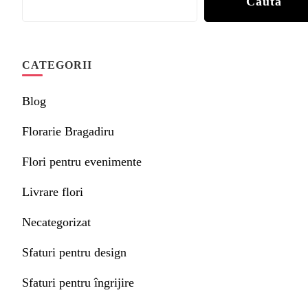
Caută
CATEGORII
Blog
Florarie Bragadiru
Flori pentru evenimente
Livrare flori
Necategorizat
Sfaturi pentru design
Sfaturi pentru îngrijire