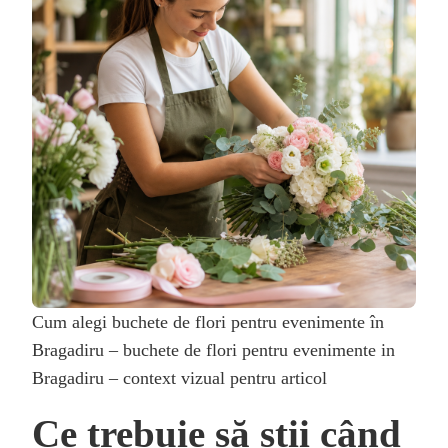
Cum alegi buchete de flori pentru evenimente în
Bragadiru – buchete de flori pentru evenimente in
Bragadiru – context vizual pentru articol
Ce trebuie să știi când