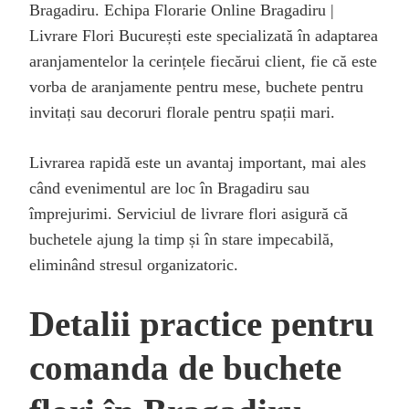
Bragadiru. Echipa Florarie Online Bragadiru |
Livrare Flori București este specializată în adaptarea
aranjamentelor la cerințele fiecărui client, fie că este
vorba de aranjamente pentru mese, buchete pentru
invitați sau decoruri florale pentru spații mari.
Livrarea rapidă este un avantaj important, mai ales
când evenimentul are loc în Bragadiru sau
împrejurimi. Serviciul de livrare flori asigură că
buchetele ajung la timp și în stare impecabilă,
eliminând stresul organizatoric.
Detalii practice pentru
comanda de buchete