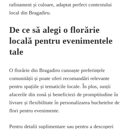
rafinament și culoare, adaptat perfect contextului
local din Bragadiru.
De ce să alegi o florărie
locală pentru evenimentele
tale
O florărie din Bragadiru cunoaște preferințele
comunității și poate oferi recomandări relevante
pentru spațiile și tematicile locale. În plus, susții
afacerile din zonă și beneficiezi de promptitudine în
livrare și flexibilitate în personalizarea buchetelor de
flori pentru evenimente.
Pentru detalii suplimentare sau pentru a descoperi